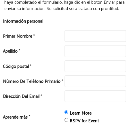
haya completado el formulario, haga clic en el botón Enviar para
enviar su información. Su solicitud será tratada con prontitud.
Información personal
Primer Nombre
*
Apellido
*
Código postal
*
Número De Teléfono Primario
*
Dirección Del Email
*
Learn More
Aprende más
*
RSPV for Event