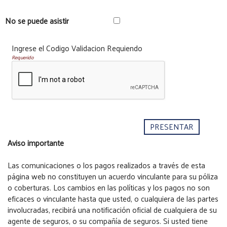
No se puede asistir
Ingrese el Codigo Validacion Requiendo
Requerido
Aviso importante
Las comunicaciones o los pagos realizados a través de esta
página web no constituyen un acuerdo vinculante para su póliza
o coberturas. Los cambios en las políticas y los pagos no son
eficaces o vinculante hasta que usted, o cualquiera de las partes
involucradas, recibirá una notificación oficial de cualquiera de su
agente de seguros, o su compañía de seguros. Si usted tiene