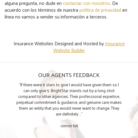
alguna pregunta, no dude en
contactar con nosotros
. De
acuerdo con los términos de nuestra
política de privacidad
en
línea no vamos a vender su información a terceros.
Insurance Websites
Designed and Hosted by
Insurance
Website Builder
OUR AGENTS FEEDBACK
"If there were 6 stars to give I would have given them so I
can only give 5. BrightStar stands out by a long shot
compared to other agencies. Their professional expertise,
perpetual commitment & guidance, and genuine care makes
them an entity that you would never want to change. They
are definitely ..."
-simon loli